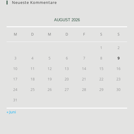
Neueste Kommentare
AUGUST 2026
M
D
M
D
F
S
S
1
2
3
4
5
6
7
8
9
10
11
12
13
14
15
16
17
18
19
20
21
22
23
24
25
26
27
28
29
30
31
« Juni