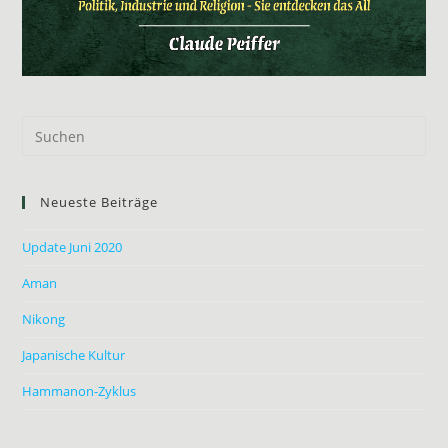
Neueste Beiträge
Update Juni 2020
Aman
Nikong
Japanische Kultur
Hammanon-Zyklus