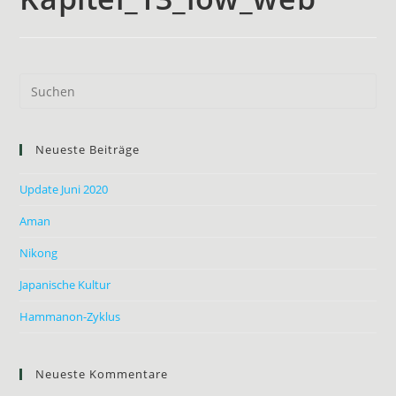
Neueste Beiträge
Update Juni 2020
Aman
Nikong
Japanische Kultur
Hammanon-Zyklus
Neueste Kommentare