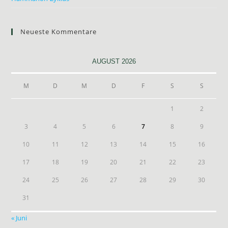
Neueste Kommentare
AUGUST 2026
M
D
M
D
F
S
S
1
2
3
4
5
6
7
8
9
10
11
12
13
14
15
16
17
18
19
20
21
22
23
24
25
26
27
28
29
30
31
« Juni