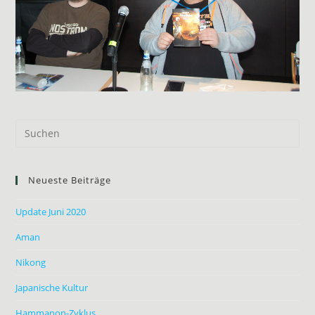
Neueste Beiträge
Update Juni 2020
Aman
Nikong
Japanische Kultur
Hammanon-Zyklus