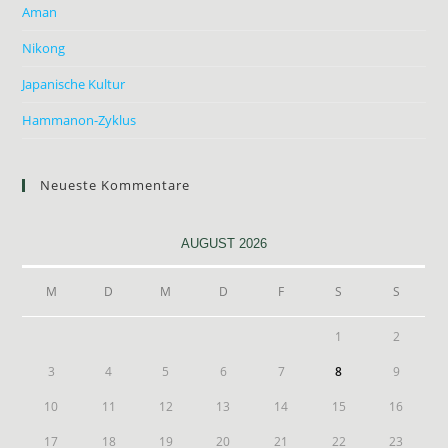
Aman
Nikong
Japanische Kultur
Hammanon-Zyklus
Neueste Kommentare
AUGUST 2026
M
D
M
D
F
S
S
1
2
3
4
5
6
7
8
9
10
11
12
13
14
15
16
17
18
19
20
21
22
23