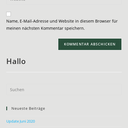
Name, E-Mail-Adresse und Website in diesem Browser für
meinen nächsten Kommentar speichern.
Hallo
Neueste Beiträge
Update Juni 2020