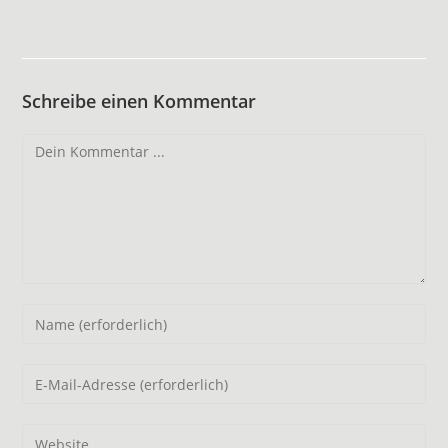
Schreibe einen Kommentar