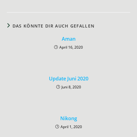
DAS KÖNNTE DIR AUCH GEFALLEN
Aman
April 16, 2020
Update Juni 2020
Juni 8, 2020
Nikong
April 1, 2020