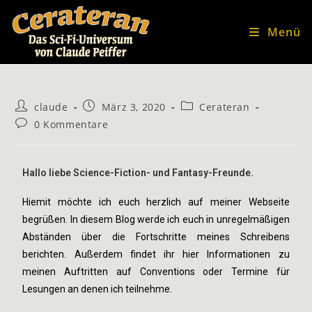
Menü
claude
März 3, 2020
Cerateran
0 Kommentare
Hallo liebe Science-Fiction- und Fantasy-Freunde.
Hiemit möchte ich euch herzlich auf meiner Webseite
begrüßen. In diesem Blog werde ich euch in unregelmäßigen
Abständen über die Fortschritte meines Schreibens
berichten. Außerdem findet ihr hier Informationen zu
meinen Auftritten auf Conventions oder Termine für
Lesungen an denen ich teilnehme.